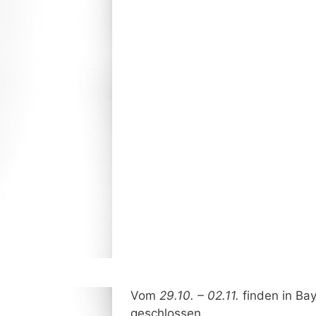
Vom
29.10. – 02.11.
finden in Bay
geschlossen.