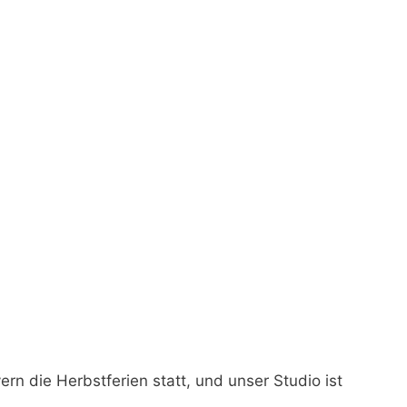
ern die Herbstferien statt, und unser Studio ist