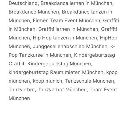
Deutschland
,
Breakdance lernen in München
,
Breakdance München
,
Breakdance tanzen in
München
,
Firmen Team Event München
,
Graffiti
in München
,
Graffiti lernen in München
,
Graffiti
München
,
Hip Hop tanzen in München
,
HipHop
München
,
Junggesellenabschied München
,
K-
Pop Tanzkurse in München
,
Kindergeburtstag
Graffiit
,
Kindergeburtstag München
,
kindergeburtstag Raum mieten München
,
kpop
münchen
,
kpop munich
,
Tanzschule München
,
Tanzverbot
,
Tanzverbot München
,
Team Event
München