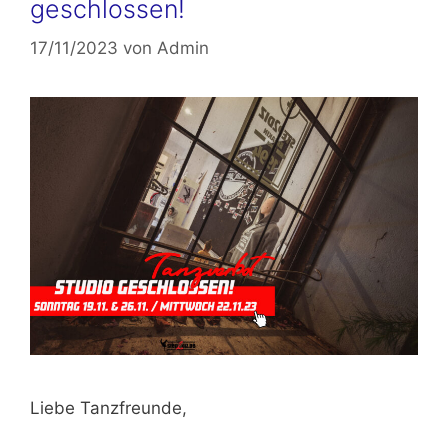
geschlossen!
17/11/2023
von
Admin
Liebe Tanzfreunde,