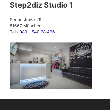
Step2diz Studio 1
Sedanstraße 29
81667 München
Tel.:
089 - 540 28 466