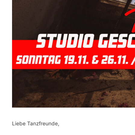
Liebe Tanzfreunde,