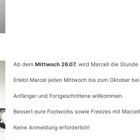
Ab dem
Mittwoch 26.07.
wird Marcell die Stunde
Erlebt Marcel jeden Mittwoch bis zum Oktober bei
Anfänger und Fortgeschrittene willkommen.
Bessert eure Footworks sowie Freezes mit Marcell
Keine Anmeldung erforderlich!