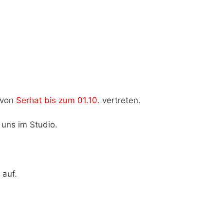
 von
Serhat bis zum 01.10.
vertreten.
 uns im Studio.
 auf.