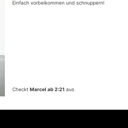
Einfach vorbeikommen und schnuppern!
Checkt
Marcel ab 2:21
aus