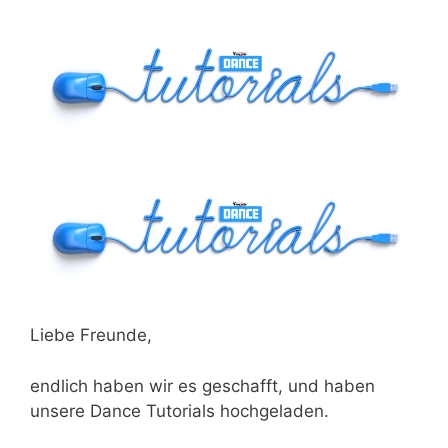
Liebe Freunde,
endlich haben wir es geschafft, und haben
unsere Dance Tutorials hochgeladen.