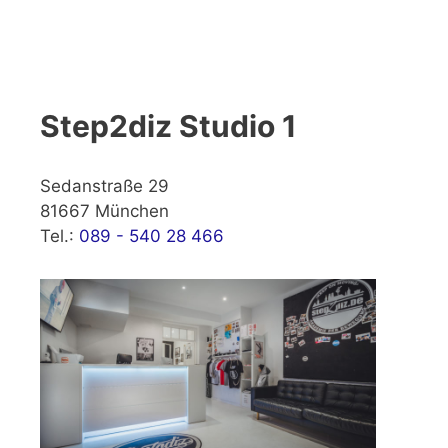
Step2diz Studio 1
Sedanstraße 29
81667 München
Tel.:
089 - 540 28 466