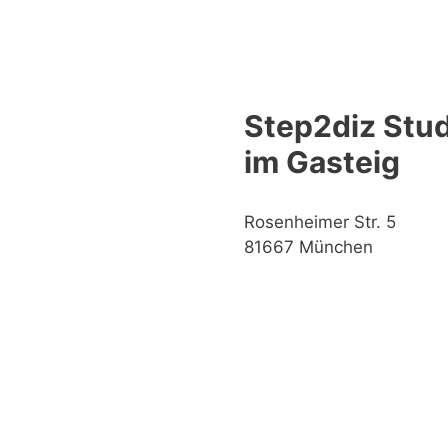
Step2diz Stud
im Gasteig
Rosenheimer Str. 5
81667 München