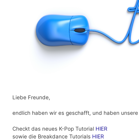
Liebe Freunde,
endlich haben wir es geschafft, und haben unsere
Checkt das neues K-Pop Tutorial
HIER
sowie die Breakdance Tutorials
HIER