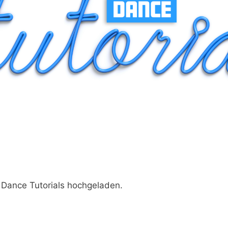
 Dance Tutorials hochgeladen.