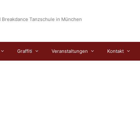
 Breakdance Tanzschule in München
Graffiti
Veranstaltungen
Kontakt