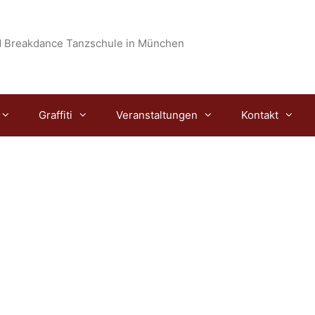
 Breakdance Tanzschule in München
Graffiti
Veranstaltungen
Kontakt