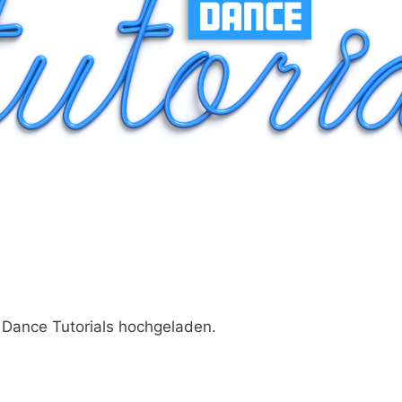
 Dance Tutorials hochgeladen.