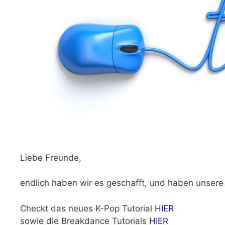
Liebe Freunde,
endlich haben wir es geschafft, und haben unsere
Checkt das neues K-Pop Tutorial
HIER
sowie die Breakdance Tutorials
HIER