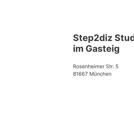
Step2diz Stud
im Gasteig
Rosenheimer Str. 5
81667 München