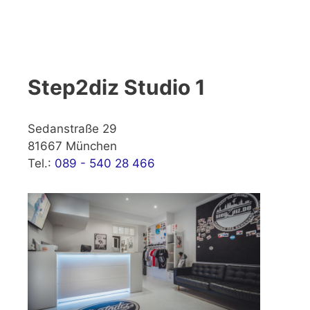
Step2diz Studio 1
Sedanstraße 29
81667 München
Tel.:
089 - 540 28 466