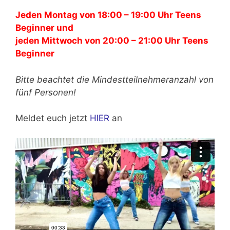
Jeden Montag von 18:00 – 19:00 Uhr Teens
Beginner und
jeden Mittwoch von 20:00 – 21:00 Uhr Teens
Beginner
Bitte beachtet die Mindestteilnehmeranzahl von
fünf Personen!
Meldet euch jetzt
HIER
an