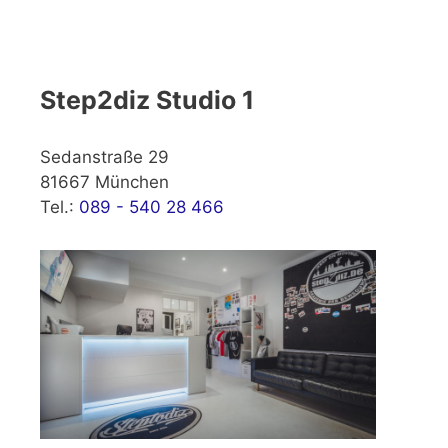
Step2diz Studio 1
Sedanstraße 29
81667 München
Tel.:
089 - 540 28 466