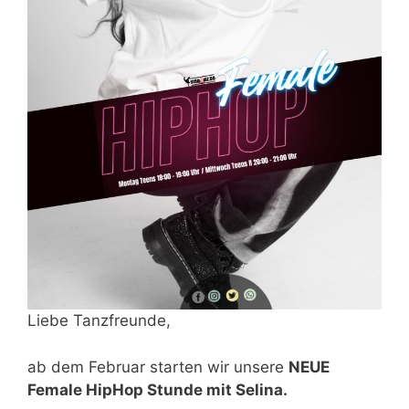
Liebe Tanzfreunde,
ab dem Februar starten wir unsere
NEUE
Female HipHop Stunde mit Selina.