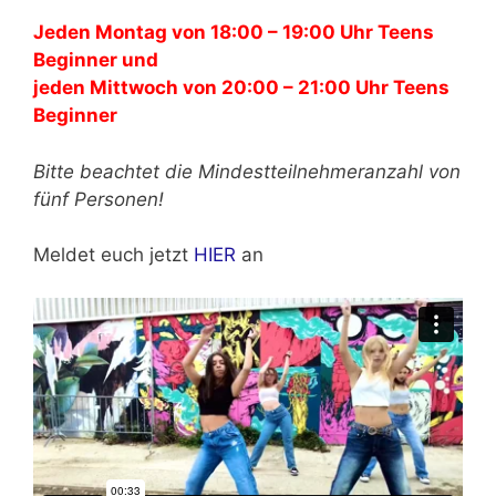
Jeden Montag von 18:00 – 19:00 Uhr Teens
Beginner und
jeden Mittwoch von 20:00 – 21:00 Uhr Teens
Beginner
Bitte beachtet die Mindestteilnehmeranzahl von
fünf Personen!
Meldet euch jetzt
HIER
an