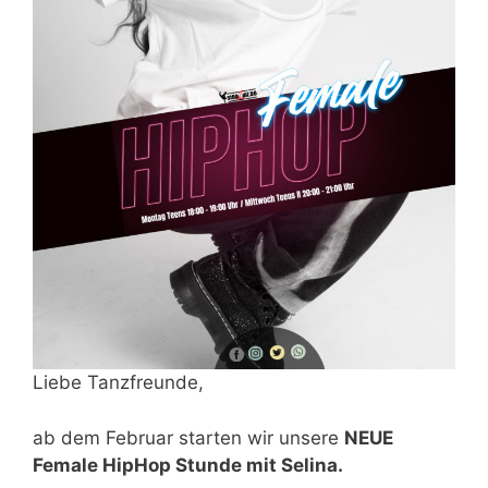
Liebe Tanzfreunde,
ab dem Februar starten wir unsere
NEUE
Female HipHop Stunde mit Selina.