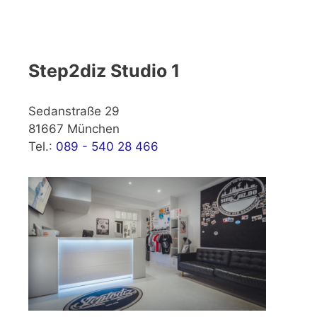
Step2diz Studio 1
Sedanstraße 29
81667 München
Tel.:
089 - 540 28 466