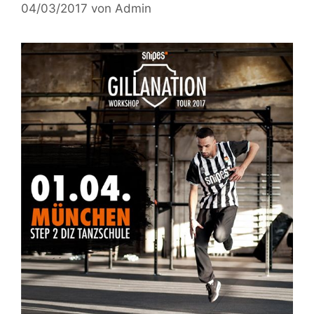
04/03/2017
von
Admin