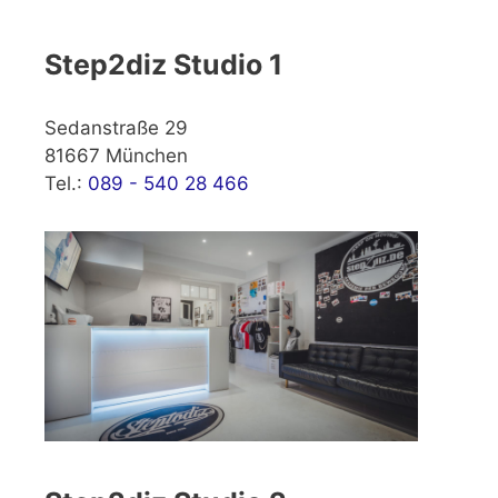
Step2diz Studio 1
Sedanstraße 29
81667 München
Tel.:
089 - 540 28 466