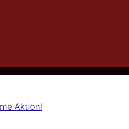
me Aktion!