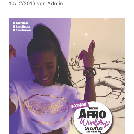
10/12/2019
von
Admin