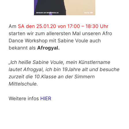
Am
SA den 25.01.20 von 17:00 – 18:30 Uhr
starten wir zum allerersten Mal unseren Afro
Dance Workshop mit Sabine Voule auch
bekannt als
Afrogyal.
„Ich heiße Sabine Voule, mein Künstlername
lautet Afrogyal, ich bin 19Jahre alt und besuche
zurzeit die 10.Klasse an der Simmern
Mittelschule.
Weitere infos
HIER