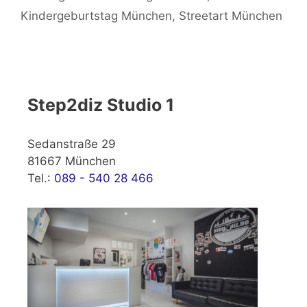
Kindergeburtstag München
,
Streetart München
Step2diz Studio 1
Sedanstraße 29
81667 München
Tel.:
089 - 540 28 466