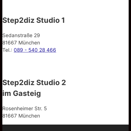
Step2diz Studio 1
Sedanstraße 29
81667 München
Tel.:
089 - 540 28 466
Step2diz Studio 2
im Gasteig
Rosenheimer Str. 5
81667 München