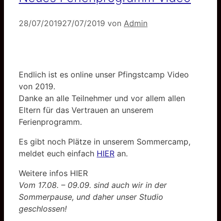
28/07/2019
27/07/2019
von
Admin
Endlich ist es online unser Pfingstcamp Video
von 2019.
Danke an alle Teilnehmer und vor allem allen
Eltern für das Vertrauen an unserem
Ferienprogramm.
Es gibt noch Plätze in unserem Sommercamp,
meldet euch einfach
HIER
an.
Weitere infos HIER
Vom 17.08. – 09.09. sind auch wir in der
Sommerpause, und daher unser Studio
geschlossen!