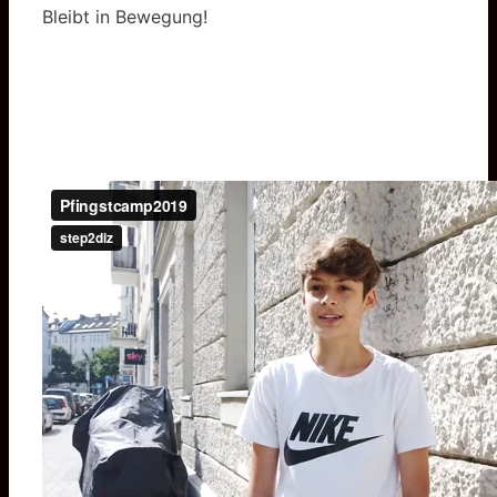
Bleibt in Bewegung!