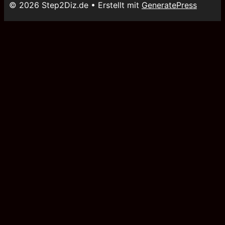
© 2026 Step2Diz.de
• Erstellt mit
GeneratePress