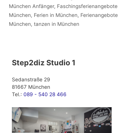
München Anfänger
,
Faschingsferienangebote
München
,
Ferien in München
,
Ferienangebote
München
,
tanzen in München
Step2diz Studio 1
Sedanstraße 29
81667 München
Tel.:
089 - 540 28 466