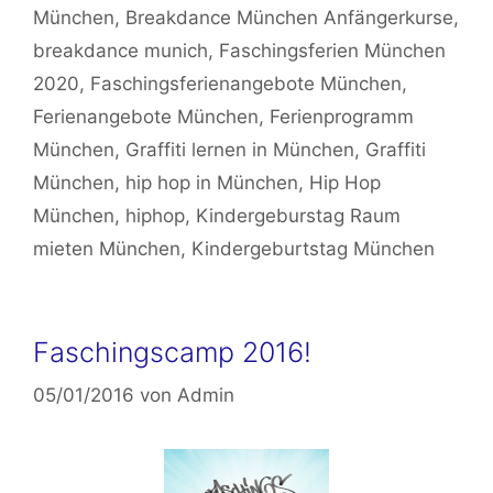
München
,
Breakdance München Anfängerkurse
,
breakdance munich
,
Faschingsferien München
2020
,
Faschingsferienangebote München
,
Ferienangebote München
,
Ferienprogramm
München
,
Graffiti lernen in München
,
Graffiti
München
,
hip hop in München
,
Hip Hop
München
,
hiphop
,
Kindergeburstag Raum
mieten München
,
Kindergeburtstag München
Faschingscamp 2016!
05/01/2016
von
Admin