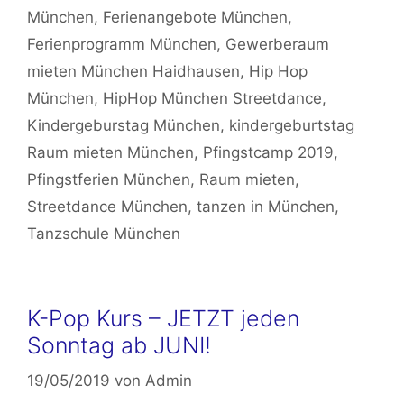
München
,
Ferienangebote München
,
Ferienprogramm München
,
Gewerberaum
mieten München Haidhausen
,
Hip Hop
München
,
HipHop München Streetdance
,
Kindergeburstag München
,
kindergeburtstag
Raum mieten München
,
Pfingstcamp 2019
,
Pfingstferien München
,
Raum mieten
,
Streetdance München
,
tanzen in München
,
Tanzschule München
K-Pop Kurs – JETZT jeden
Sonntag ab JUNI!
19/05/2019
von
Admin