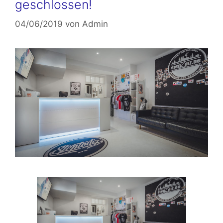
geschlossen!
04/06/2019
von
Admin