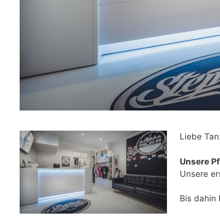
Liebe Tan
Unsere Pf
Unsere er
Bis dahin