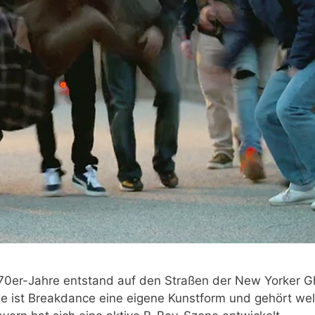
70er-Jahre entstand auf den
Straßen der New Yorker G
le ist Breakdance eine eigene Kunstform und gehört wel