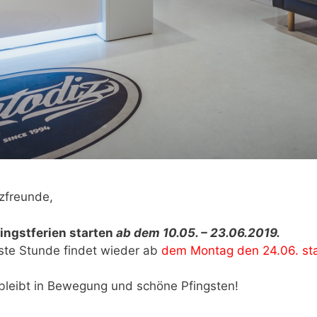
zfreunde,
ingstferien starten
ab dem 10.05. – 23.06.2019.
ste Stunde findet wieder ab
dem Montag den 24.06. sta
 bleibt in Bewegung und schöne Pfingsten!