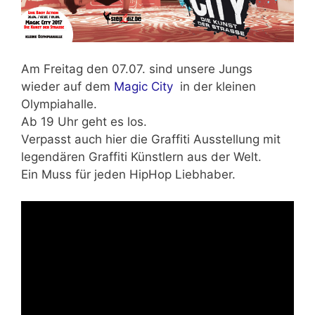
Am Freitag den 07.07. sind unsere Jungs
wieder auf dem
Magic City
in der kleinen
Olympiahalle.
Ab 19 Uhr geht es los.
Verpasst auch hier die Graffiti Ausstellung mit
legendären Graffiti Künstlern aus der Welt.
Ein Muss für jeden HipHop Liebhaber.