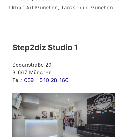
Urban Art München
,
Tanzschule München
Step2diz Studio 1
Sedanstraße 29
81667 München
Tel.:
089 - 540 28 466