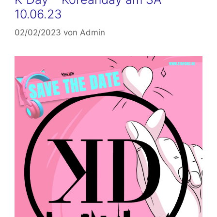
10.06.23
02/02/2023
von
Admin