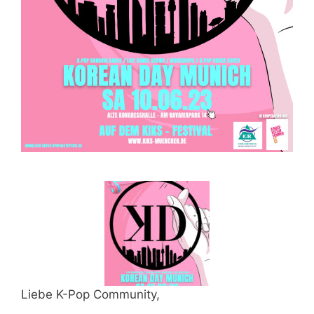
Liebe K-Pop Community,