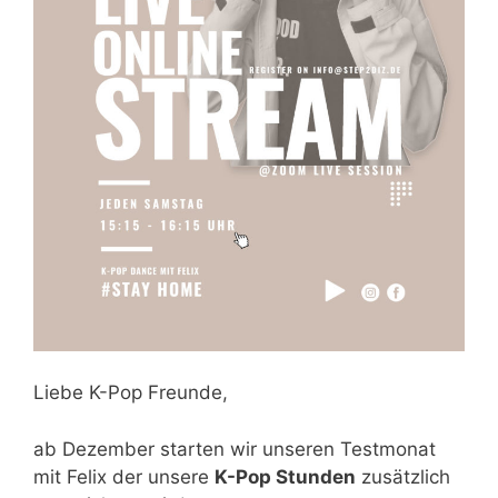
Liebe K-Pop Freunde,
ab Dezember starten wir unseren Testmonat
mit Felix der unsere
K-Pop Stunden
zusätzlich