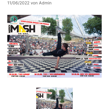
11/06/2022
von
Admin