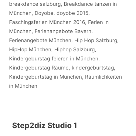
breakdance salzburg
,
Breakdance tanzen in
München
,
Doyobe
,
doyobe 2015
,
Faschingsferien München 2016
,
Ferien in
München
,
Ferienangebote Bayern
,
Ferienangebote München
,
Hip Hop Salzburg
,
HipHop München
,
Hiphop Salzburg
,
Kindergeburstag feieren in München
,
Kindergeburstag Räume
,
kindergeburtstag
,
Kindergeburtstag in München
,
Räumlichkeiten
in München
Step2diz Studio 1