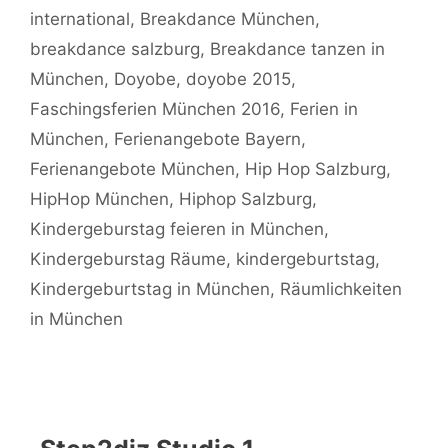
international
,
Breakdance München
,
breakdance salzburg
,
Breakdance tanzen in
München
,
Doyobe
,
doyobe 2015
,
Faschingsferien München 2016
,
Ferien in
München
,
Ferienangebote Bayern
,
Ferienangebote München
,
Hip Hop Salzburg
,
HipHop München
,
Hiphop Salzburg
,
Kindergeburstag feieren in München
,
Kindergeburstag Räume
,
kindergeburtstag
,
Kindergeburtstag in München
,
Räumlichkeiten
in München