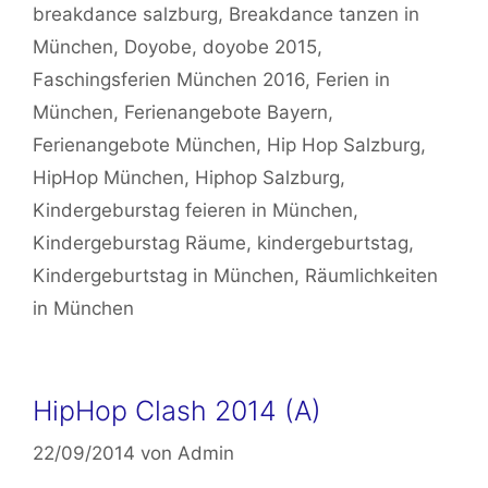
breakdance salzburg
,
Breakdance tanzen in
München
,
Doyobe
,
doyobe 2015
,
Faschingsferien München 2016
,
Ferien in
München
,
Ferienangebote Bayern
,
Ferienangebote München
,
Hip Hop Salzburg
,
HipHop München
,
Hiphop Salzburg
,
Kindergeburstag feieren in München
,
Kindergeburstag Räume
,
kindergeburtstag
,
Kindergeburtstag in München
,
Räumlichkeiten
in München
HipHop Clash 2014 (A)
22/09/2014
von
Admin