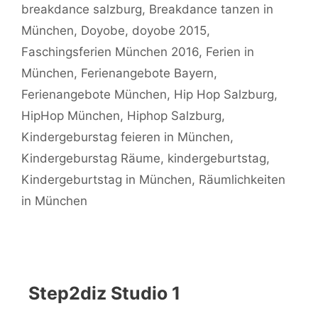
breakdance salzburg
,
Breakdance tanzen in
München
,
Doyobe
,
doyobe 2015
,
Faschingsferien München 2016
,
Ferien in
München
,
Ferienangebote Bayern
,
Ferienangebote München
,
Hip Hop Salzburg
,
HipHop München
,
Hiphop Salzburg
,
Kindergeburstag feieren in München
,
Kindergeburstag Räume
,
kindergeburtstag
,
Kindergeburtstag in München
,
Räumlichkeiten
in München
Step2diz Studio 1