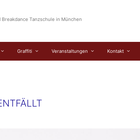
 Breakdance Tanzschule in München
Graffiti
Veranstaltungen
Kontakt
 ENTFÄLLT